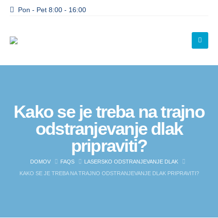
Pon - Pet 8:00 - 16:00
Kako se je treba na trajno
odstranjevanje dlak
pripraviti?
DOMOV
FAQS
LASERSKO ODSTRANJEVANJE DLAK
KAKO SE JE TREBA NA TRAJNO ODSTRANJEVANJE DLAK PRIPRAVITI?